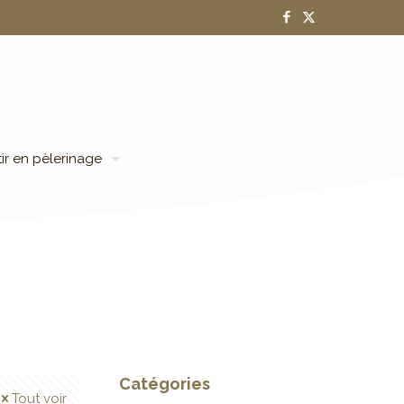
tir en pèlerinage
Catégories
Tout voir