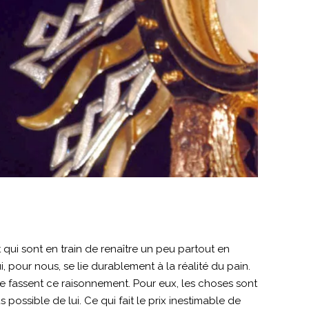
t qui sont en train de renaître un peu partout en
i, pour nous, se lie durablement à la réalité du pain.
e fassent ce raisonnement. Pour eux, les choses sont
us possible de lui. Ce qui fait le prix inestimable de