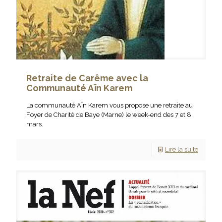
Retraite de Carême avec la
Communauté Aïn Karem
La communauté Aïn Karem vous propose une retraite au
Foyer de Charité de Baye (Marne) le week-end des 7 et 8
mars.
Lire la suite