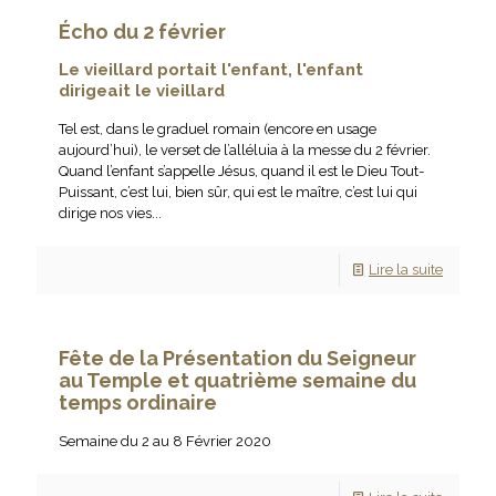
Écho du 2 février
Le vieillard portait l'enfant, l'enfant
dirigeait le vieillard
Tel est, dans le graduel romain (encore en usage
aujourd’hui), le verset de l’alléluia à la messe du 2 février.
Quand l’enfant s’appelle Jésus, quand il est le Dieu Tout-
Puissant, c’est lui, bien sûr, qui est le maître, c’est lui qui
dirige nos vies...
Lire la suite
Fête de la Présentation du Seigneur
au Temple et quatrième semaine du
temps ordinaire
Semaine du 2 au 8 Février 2020