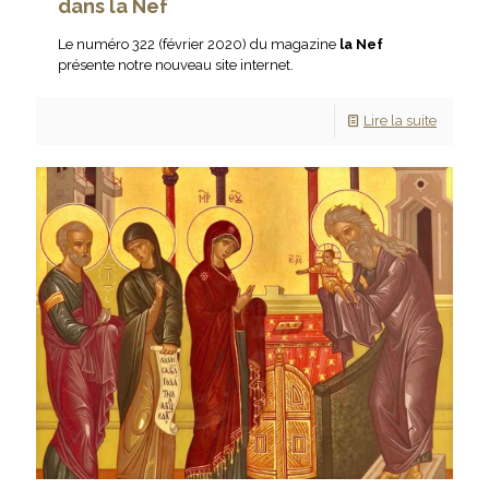
dans la Nef
Le numéro 322 (février 2020) du magazine
la Nef
présente notre nouveau site internet.
Lire la suite