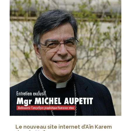
Le nouveau site internet d’Aïn Karem