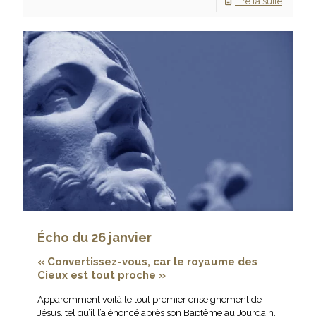
Lire la suite
Écho du 26 janvier
« Convertissez-vous, car le royaume des
Cieux est tout proche »
Apparemment voilà le tout premier enseignement de
Jésus, tel qu’il l’a énoncé après son Baptême au Jourdain.