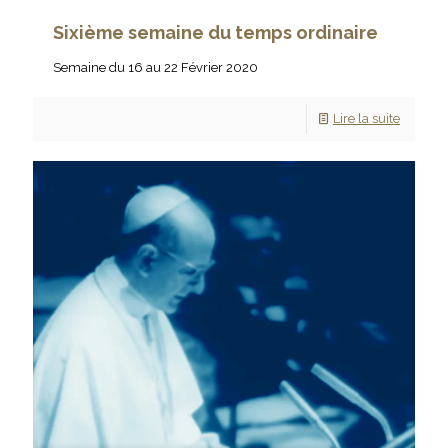
Sixième semaine du temps ordinaire
Semaine du 16 au 22 Février 2020
Lire la suite