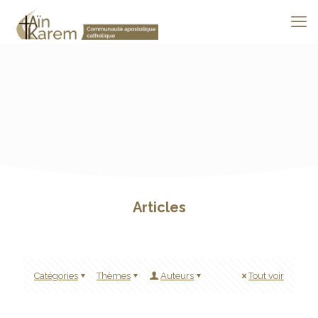
Articles
Catégories
Thèmes
Auteurs
Tout voir