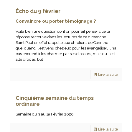
Écho du 9 février
Convaincre ou porter témoignage ?
Voilà bien une question dont on pourrait penser que la
réponse se trouve dans les lectures de ce dimanche.
Saint Paul en effet rappelle aux chrétiens de Corinthe
que, quand il est venu chez eux pour les évangéliser, il n’a
pas cherché à les charmer par ses discours, mais qu’il est
allé droit au but
Lire la suite
Cinquième semaine du temps
ordinaire
Semaine du 9 au 15 Février 2020
Lire la suite