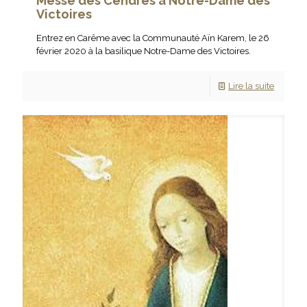
Messe des Cendres à Notre-Dame des
Victoires
Entrez en Carême avec la Communauté Aïn Karem, le 26
février 2020 à la basilique Notre-Dame des Victoires.
Lire la suite