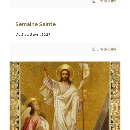
Lire la suite
Semaine Sainte
Du 2 au 8 avril 2023
Lire la suite