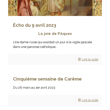
Écho du 9 avril 2023
La joie de Pâques
Une dame russe qui assistait un jour à la vigile pascale
dans une paroisse catholique...
Lire la suite
Cinquième semaine de Carême
Du 26 mars au 1er avril 2023
Lire la suite