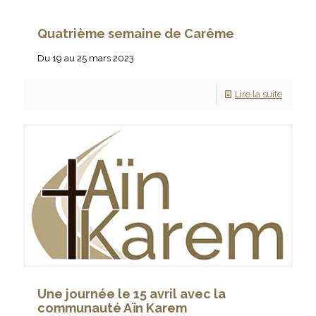
Quatrième semaine de Carême
Du 19 au 25 mars 2023
Lire la suite
Une journée le 15 avril avec la
communauté Aïn Karem