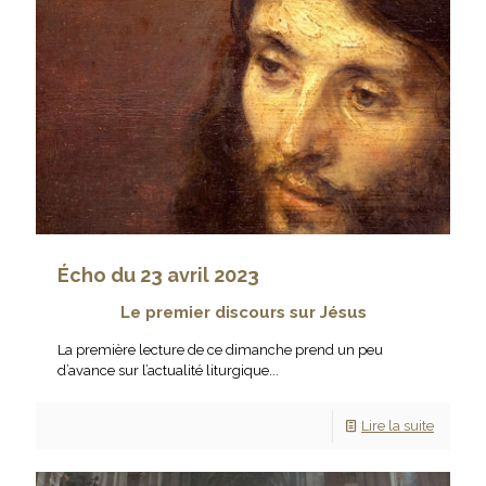
Écho du 23 avril 2023
Le premier discours sur Jésus
La première lecture de ce dimanche prend un peu
d’avance sur l’actualité liturgique...
Lire la suite