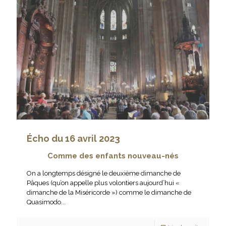
Écho du 16 avril 2023
Comme des enfants nouveau-nés
On a longtemps désigné le deuxième dimanche de
Pâques (qu’on appelle plus volontiers aujourd’hui «
dimanche de la Miséricorde ») comme le dimanche de
Quasimodo...