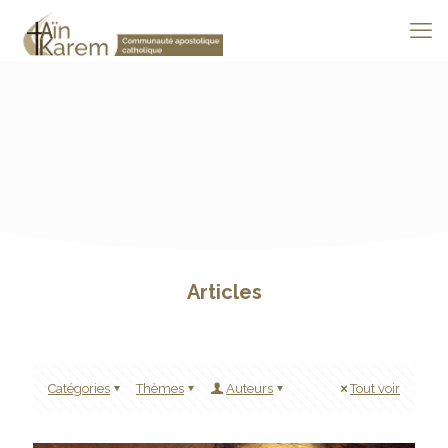
Articles
Catégories
Thèmes
Auteurs
Tout voir