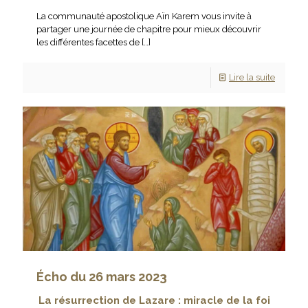
La communauté apostolique Aïn Karem vous invite à
partager une journée de chapitre pour mieux découvrir
les différentes facettes de
[…]
Lire la suite
Écho du 26 mars 2023
La résurrection de Lazare : miracle de la foi