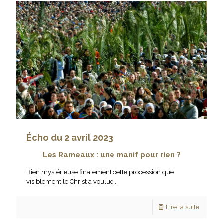
Écho du 2 avril 2023
Les Rameaux : une manif pour rien ?
Bien mystérieuse finalement cette procession que
visiblement le Christ a voulue...
Lire la suite