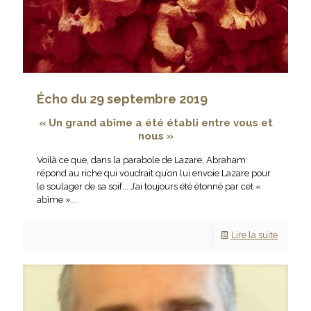
Écho du 29 septembre 2019
« Un grand abîme a été établi entre vous et
nous
»
Voilà ce que, dans la parabole de Lazare, Abraham
répond au riche qui voudrait qu’on lui envoie Lazare pour
le soulager de sa soif... J’ai toujours été étonné par cet «
abîme »...
Lire la suite