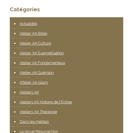
Catégories
Actualités
Atelier AK Bible
Atelier AK Culture
Atelier AK Évangélisation
Atelier AK Fondamentaux
Atelier AK Guérison
ATelier AK Islam
Ateliers AK
Ateliers AK Histoire de l'Eglise
Ateliers AK Théologie
Dans les médias
La revue Résurrection