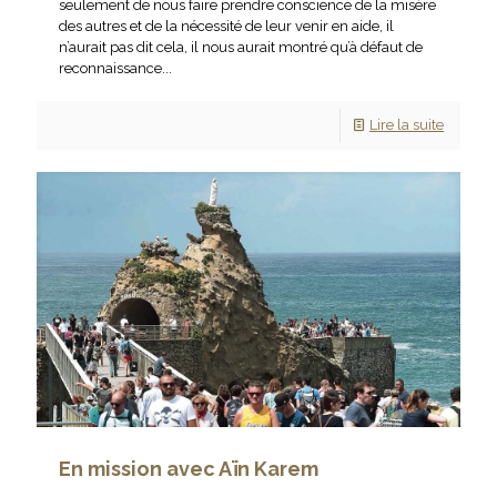
seulement de nous faire prendre conscience de la misère
des autres et de la nécessité de leur venir en aide, il
n’aurait pas dit cela, il nous aurait montré qu’à défaut de
reconnaissance...
Lire la suite
En mission avec Aïn Karem