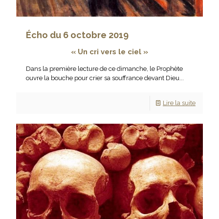
Écho du 6 octobre 2019
« Un cri vers le ciel
»
Dans la première lecture de ce dimanche, le Prophète
ouvre la bouche pour crier sa souffrance devant Dieu...
Lire la suite