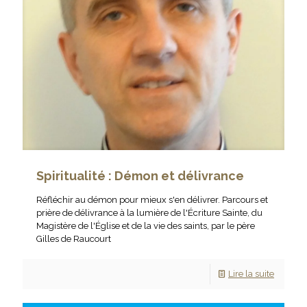
Spiritualité : Démon et délivrance
Réfléchir au démon pour mieux s'en délivrer. Parcours et
prière de délivrance à la lumière de l'Écriture Sainte, du
Magistère de l'Église et de la vie des saints, par le père
Gilles de Raucourt
Lire la suite