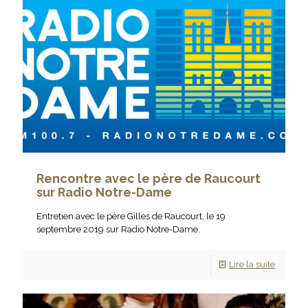
Rencontre avec le père de Raucourt
sur Radio Notre-Dame
Entretien avec le père Gilles de Raucourt, le 19
septembre 2019 sur Radio Notre-Dame.
Lire la suite