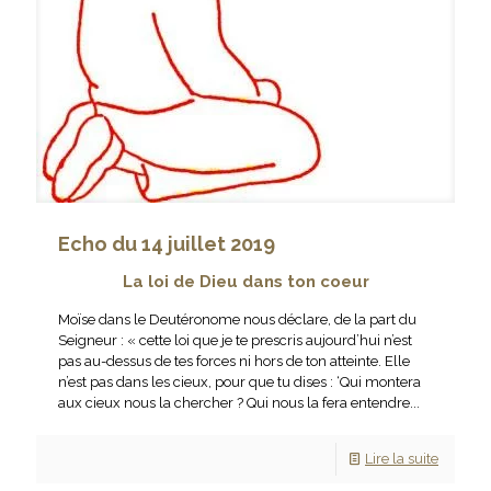
Echo du 14 juillet 2019
La loi de Dieu dans ton coeur
Moïse dans le Deutéronome nous déclare, de la part du
Seigneur : « cette loi que je te prescris aujourd’hui n’est
pas au-dessus de tes forces ni hors de ton atteinte. Elle
n’est pas dans les cieux, pour que tu dises : ‘Qui montera
aux cieux nous la chercher ? Qui nous la fera entendre...
Lire la suite