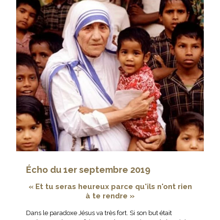
Écho du 1er septembre 2019
« Et tu seras heureux parce qu'ils
n'ont rien
à te rendre »
Dans le paradoxe Jésus va très fort. Si son but était