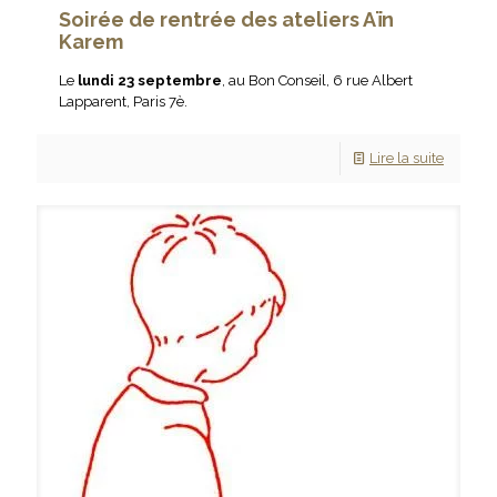
Soirée de rentrée des ateliers Aïn
Karem
Le
lundi 23 septembre
, au Bon Conseil, 6 rue Albert
Lapparent, Paris 7è.
Lire la suite