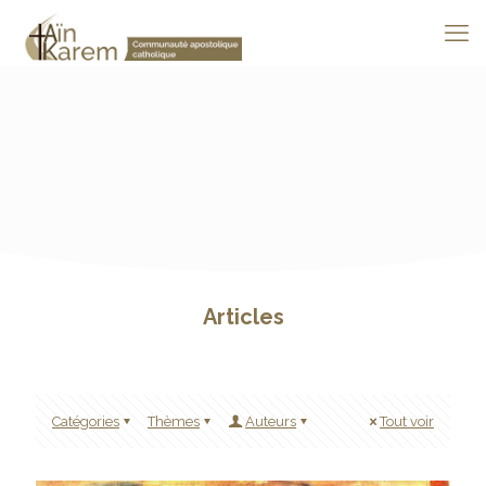
Articles
Catégories
Thèmes
Auteurs
Tout voir