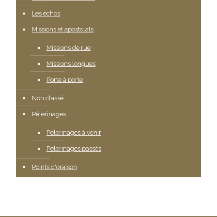
Les échos
Missions et apostolats
Missions de rue
Missions longues
Porte à porte
Non classé
Pèlerinages
Pèlerinages à venir
Pèlerinages passés
Points d'oraison