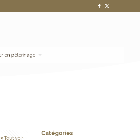
tir en pèlerinage
Catégories
Tout voir