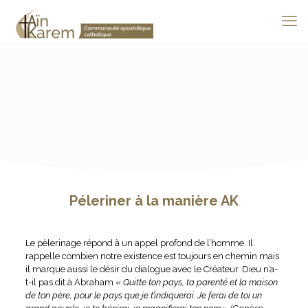
Péleriner à la manière AK
Le pèlerinage répond à un appel profond de l’homme. Il
rappelle combien notre existence est toujours en chemin mais
il marque aussi le désir du dialogue avec le Créateur. Dieu n’a-
t-il pas dit à Abraham «
Quitte ton pays, ta parenté et la maison
de ton père, pour le pays que je t’indiquerai. Je ferai de toi un