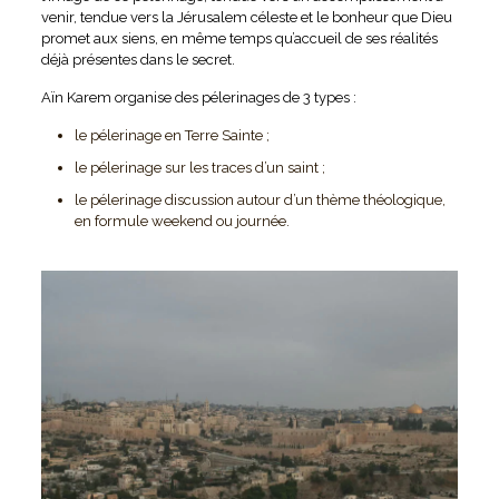
venir, tendue vers la Jérusalem céleste et le bonheur que Dieu
promet aux siens, en même temps qu’accueil de ses réalités
déjà présentes dans le secret.
Aïn Karem organise des pélerinages de 3 types :
le pélerinage en Terre Sainte ;
le pélerinage sur les traces d’un saint ;
le pélerinage discussion autour d’un thème théologique,
en formule weekend ou journée.