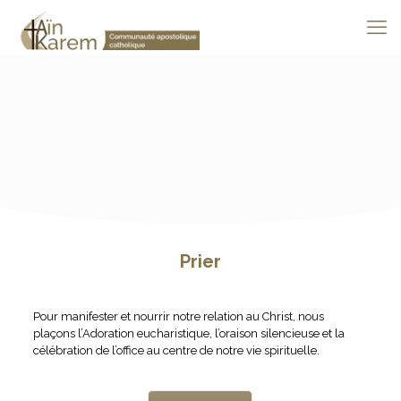
Prier
Pour manifester et nourrir notre relation au Christ, nous
plaçons l’Adoration eucharistique, l’oraison silencieuse et la
célébration de l’office au centre de notre vie spirituelle.