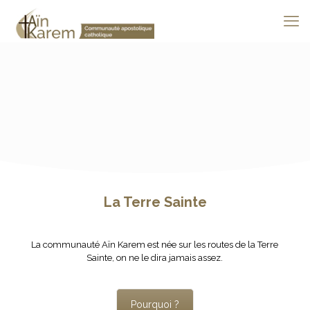
La Terre Sainte
La communauté Aïn Karem est née sur les routes de la Terre
Sainte, on ne le dira jamais assez.
Pourquoi ?