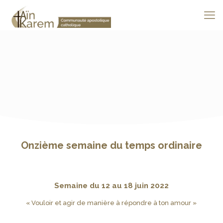
Onzième semaine du temps ordinaire
Semaine du 12 au 18 juin 2022
« Vouloir et agir de manière à répondre à ton amour »