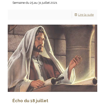
Semaine du 25 au 31 juillet 2021
Lire la suite
Écho du 18 juillet