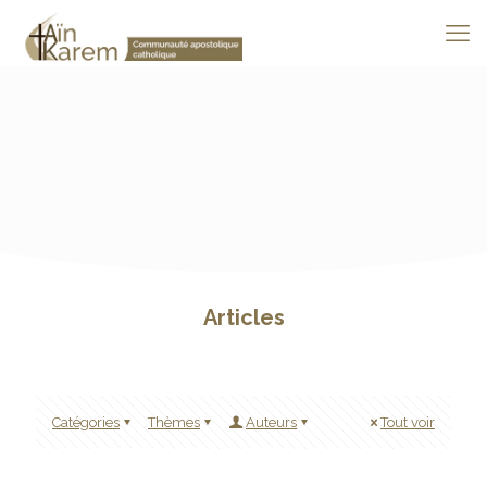
Articles
Catégories
Thèmes
Auteurs
Tout voir