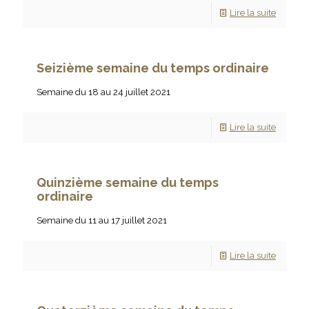
Lire la suite
Seizième semaine du temps ordinaire
Semaine du 18 au 24 juillet 2021
Lire la suite
Quinzième semaine du temps
ordinaire
Semaine du 11 au 17 juillet 2021
Lire la suite