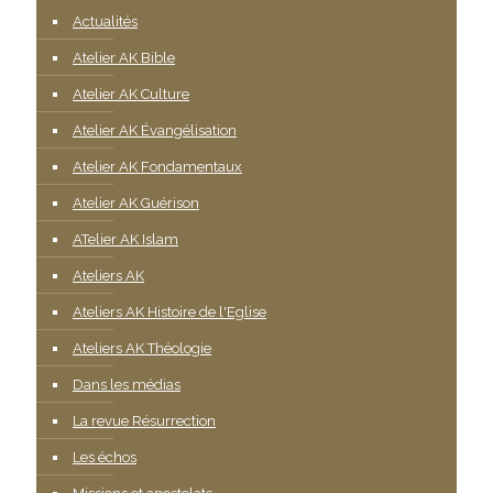
Actualités
Atelier AK Bible
Atelier AK Culture
Atelier AK Évangélisation
Atelier AK Fondamentaux
Atelier AK Guérison
ATelier AK Islam
Ateliers AK
Ateliers AK Histoire de l'Eglise
Ateliers AK Théologie
Dans les médias
La revue Résurrection
Les échos