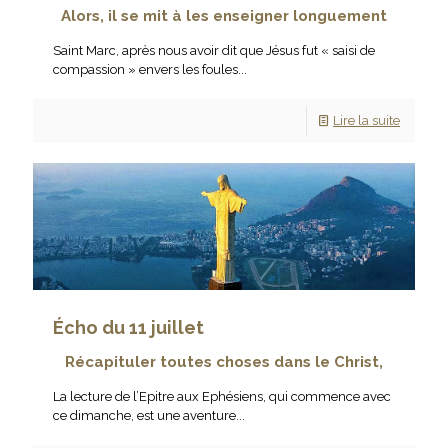
Alors, il se mit à les enseigner longuement
Saint Marc, après nous avoir dit que Jésus fut « saisi de
compassion » envers les foules...
Lire la suite
Écho du 11 juillet
Récapituler toutes choses dans le Christ,
La lecture de l’Epitre aux Ephésiens, qui commence avec
ce dimanche, est une aventure...