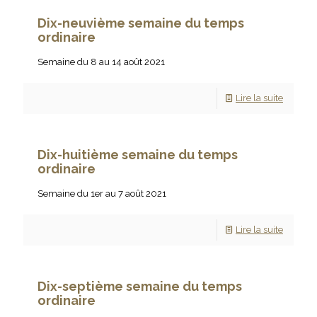
Dix-neuvième semaine du temps
ordinaire
Semaine du 8 au 14 août 2021
Lire la suite
Dix-huitième semaine du temps
ordinaire
Semaine du 1er au 7 août 2021
Lire la suite
Dix-septième semaine du temps
ordinaire