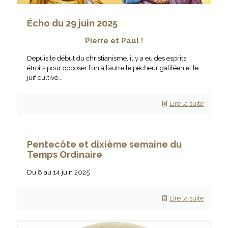
Écho du 29 juin 2025
Pierre et Paul !
Depuis le début du christianisme, il y a eu des esprits
étroits pour opposer l’un à l’autre le pécheur galiléen et le
juif cultivé...
Lire la suite
Pentecôte et dixième semaine du
Temps Ordinaire
Du 8 au 14 juin 2025
Lire la suite