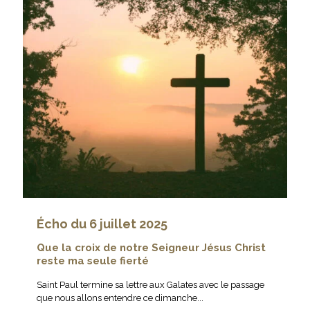
Écho du 6 juillet 2025
Que la croix de notre Seigneur Jésus Christ
reste ma seule fierté
Saint Paul termine sa lettre aux Galates avec le passage
que nous allons entendre ce dimanche...