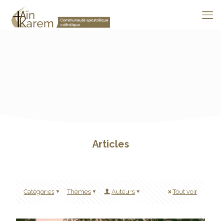
Articles
Catégories
Thèmes
Auteurs
Tout voir