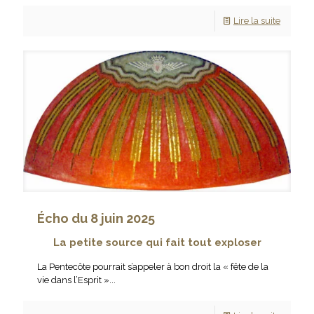
Lire la suite
Écho du 8 juin 2025
La petite source qui fait tout exploser
La Pentecôte pourrait s’appeler à bon droit la « fête de la
vie dans l’Esprit »...