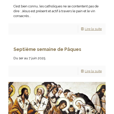
C’est bien connu, les catholiques ne se contentent pas de
dire : Jésus est présent et actif à travers le pain et le vin
consacrés...
Lire la suite
Septième semaine de Pâques
Du 1er au 7 juin 2025
Lire la suite