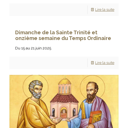
Lire la suite
Dimanche de la Sainte Trinité et
onzième semaine du Temps Ordinaire
Du 15 au 21 juin 2025
Lire la suite