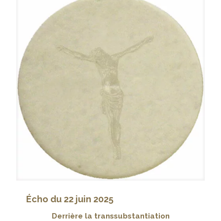
Écho du 22 juin 2025
Derrière la transsubstantiation