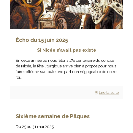
Écho du 15 juin 2025
Si Nicée n’avait pas existé
En cette année où nous fêtons 17e centenaire du concile
de Nicée, la fête liturgique arrive bien à propos pour nous
faire réfléchir sur toute une part non négligeable de notre
foi...
Lire la suite
Sixième semaine de Pâques
Du 25 au 31 mai 2025