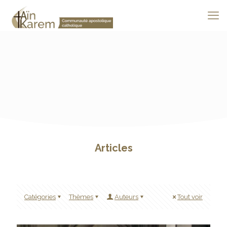
Articles
Catégories
Thèmes
Auteurs
Tout voir