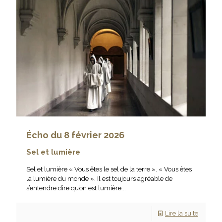
Écho du 8 février 2026
Sel et lumière
Sel et lumière « Vous êtes le sel de la terre ». « Vous êtes
la lumière du monde ». Il est toujours agréable de
s’entendre dire qu’on est lumière...
Lire la suite