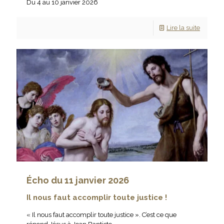
Du 4 au 10 janvier 2026
Lire la suite
Écho du 11 janvier 2026
Il nous faut accomplir toute justice !
« Il nous faut accomplir toute justice ». C’est ce que