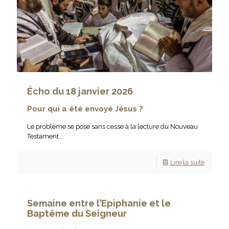
Écho du 18 janvier 2026
Pour qui a été envoyé Jésus ?
Le problème se pose sans cesse à la lecture du Nouveau
Testament...
Lire la suite
Semaine entre l’Epiphanie et le
Baptême du Seigneur