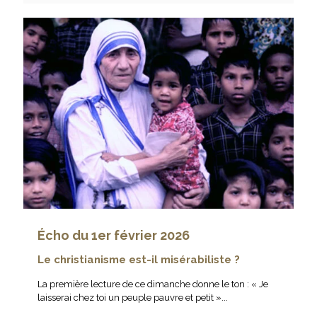
Écho du 1er février 2026
Le christianisme est-il misérabiliste ?
La première lecture de ce dimanche donne le ton : « Je
laisserai chez toi un peuple pauvre et petit »...