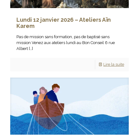
Lundi 12 janvier 2026 – Ateliers Aïn
Karem
Pas de mission sans formation, pas de baptisé sans
mission Venez aux ateliers lundi au Bon Conseil 6 rue
Albert
[…]
Lire la suite