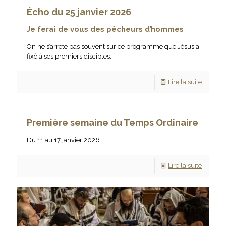
Écho du 25 janvier 2026
Je ferai de vous des pêcheurs d’hommes
On ne s’arrête pas souvent sur ce programme que Jésus a
fixé à ses premiers disciples...
Lire la suite
Première semaine du Temps Ordinaire
Du 11 au 17 janvier 2026
Lire la suite