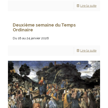
Lire la suite
Deuxième semaine du Temps
Ordinaire
Du 18 au 24 janvier 2026
Lire la suite