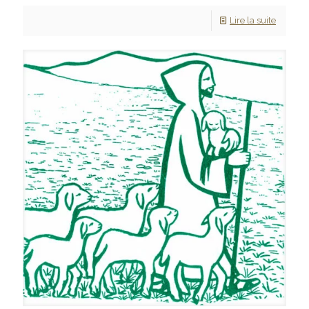
Lire la suite