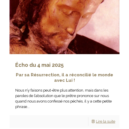
Écho du 4 mai 2025
Par sa Résurrection, il a réconcilié le monde
avec Lui !
Nous n’y faisons peut-être plus attention, mais dans les
paroles de l’absolution que le prêtre prononce sur nous
quand nous avons confessé nos péchés, il y a cette petite
phrase...
Lire la suite