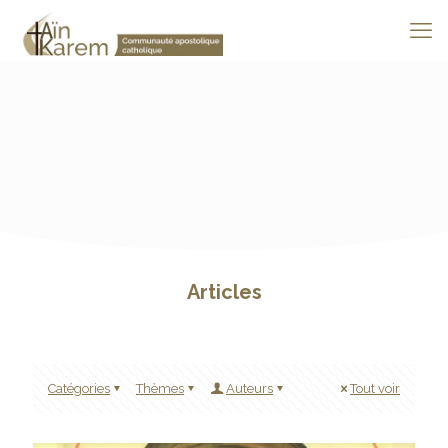
Articles
Catégories
Thèmes
Auteurs
Tout voir