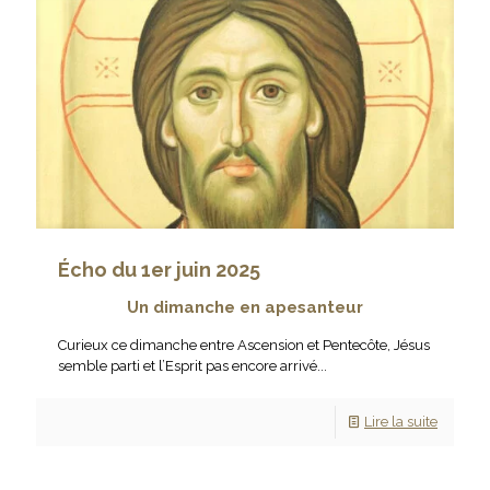
Écho du 1er juin 2025
Un dimanche en apesanteur
Curieux ce dimanche entre Ascension et Pentecôte, Jésus
semble parti et l’Esprit pas encore arrivé...
Lire la suite