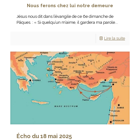
Nous ferons chez lui notre demeure
Jésus nous dit dans l’évangile de ce 6e dimanche de
Pâques. : « Si quelqu’un m’aime, il gardera ma parole...
Lire la suite
Écho du 18 mai 2025