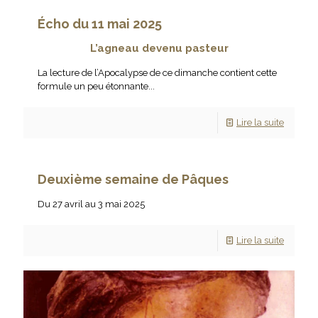
Écho du 11 mai 2025
L’agneau devenu pasteur
La lecture de l’Apocalypse de ce dimanche contient cette
formule un peu étonnante...
Lire la suite
Deuxième semaine de Pâques
Du 27 avril au 3 mai 2025
Lire la suite