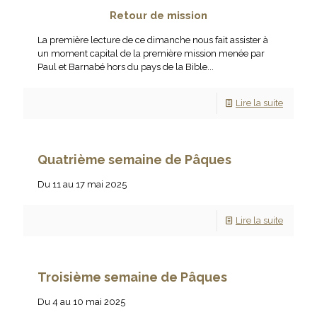
Retour de mission
La première lecture de ce dimanche nous fait assister à
un moment capital de la première mission menée par
Paul et Barnabé hors du pays de la Bible...
Lire la suite
Quatrième semaine de Pâques
Du 11 au 17 mai 2025
Lire la suite
Troisième semaine de Pâques
Du 4 au 10 mai 2025