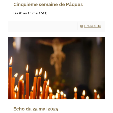
Cinquième semaine de Pâques
Du 18 au 24 mai 2025
Lire la suite
Écho du 25 mai 2025