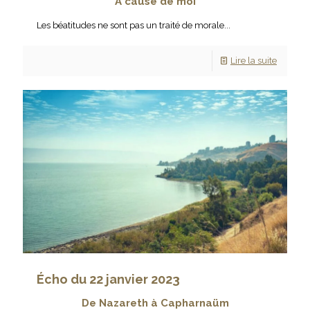
A cause de moi
Les béatitudes ne sont pas un traité de morale...
Lire la suite
Écho du 22 janvier 2023
De Nazareth à Capharnaüm