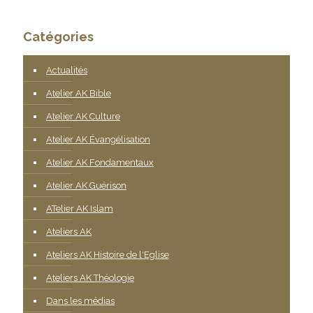
Catégories
Actualités
Atelier AK Bible
Atelier AK Culture
Atelier AK Évangélisation
Atelier AK Fondamentaux
Atelier AK Guérison
ATelier AK Islam
Ateliers AK
Ateliers AK Histoire de l'Eglise
Ateliers AK Théologie
Dans les médias