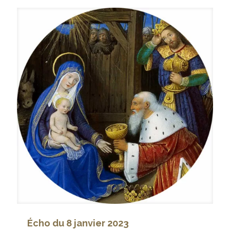
Écho du 8 janvier 2023