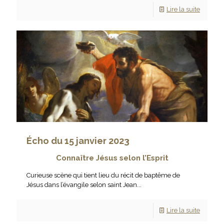
Lire la suite
Écho du 15 janvier 2023
Connaître Jésus selon l’Esprit
Curieuse scène qui tient lieu du récit de baptême de
Jésus dans l’évangile selon saint Jean...
Lire la suite