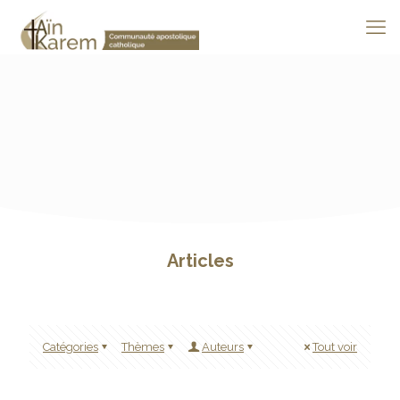
Articles
Catégories
Thèmes
Auteurs
Tout voir