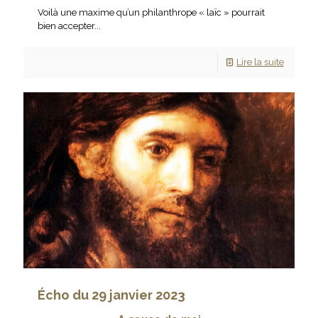
Voilà une maxime qu’un philanthrope « laïc » pourrait
bien accepter...
Lire la suite
Écho du 29 janvier 2023