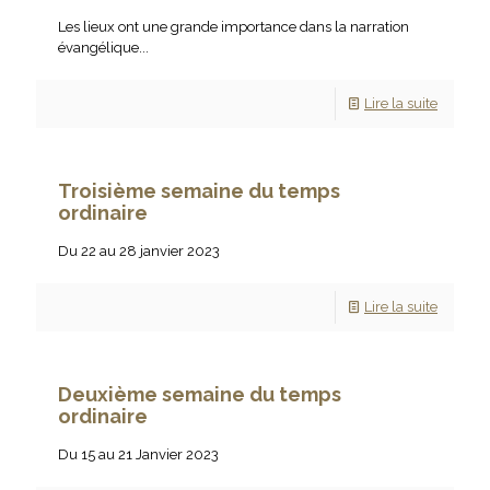
Les lieux ont une grande importance dans la narration
évangélique...
Lire la suite
Troisième semaine du temps
ordinaire
Du 22 au 28 janvier 2023
Lire la suite
Deuxième semaine du temps
ordinaire
Du 15 au 21 Janvier 2023