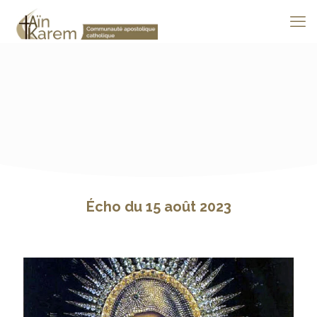
Écho du 15 août 2023