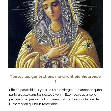
Toutes les générations me diront bienheureuse
!
Elle n’a pas froid aux yeux, la Sainte Vierge ! Elle annonce qu’on
parlera d’elle dans les siècles à venir ! Elle trace d’avance le
programme que suivra l’Eglise en instituant un jour la fête de
l’Assomption qui nous rassemble !