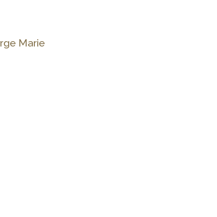
ierge Marie