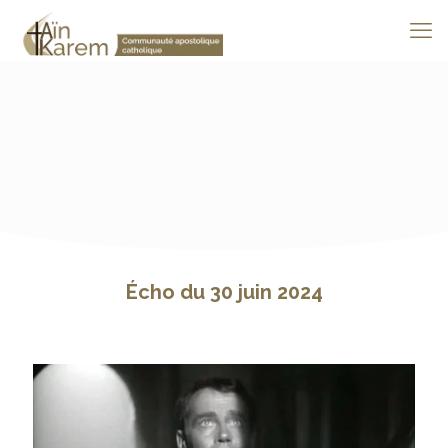
Écho du 30 juin 2024