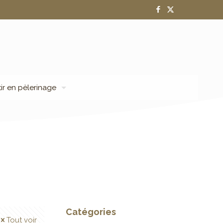
tir en pèlerinage
Catégories
Tout voir