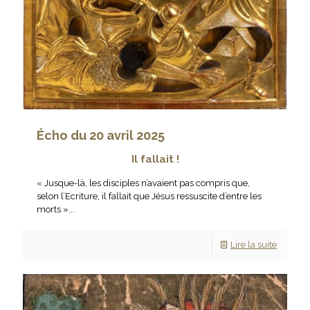
Écho du 20 avril 2025
Il fallait !
« Jusque-là, les disciples n’avaient pas compris que,
selon l’Ecriture, il fallait que Jésus ressuscite d’entre les
morts »...
Lire la suite