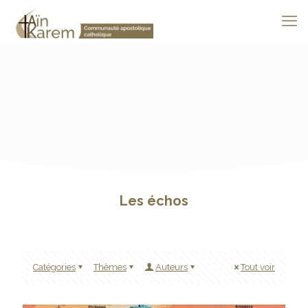
Les échos
Catégories
Thèmes
Auteurs
Tout voir