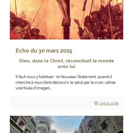
Écho du 30 mars 2025
Dieu, dans le Christ, réconciliait le monde
avec lui
Il faut nous y habituer : le Nouveau Testament, quand il
cherche à nous faire découvrir le salut par la croix, utilise
une foule d’images...
Lire la suite