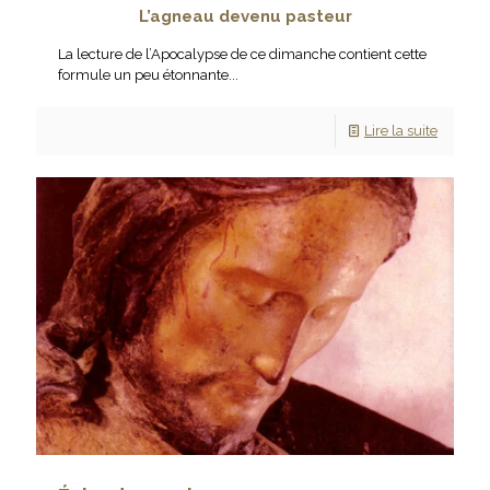
L’agneau devenu pasteur
La lecture de l’Apocalypse de ce dimanche contient cette
formule un peu étonnante...
Lire la suite