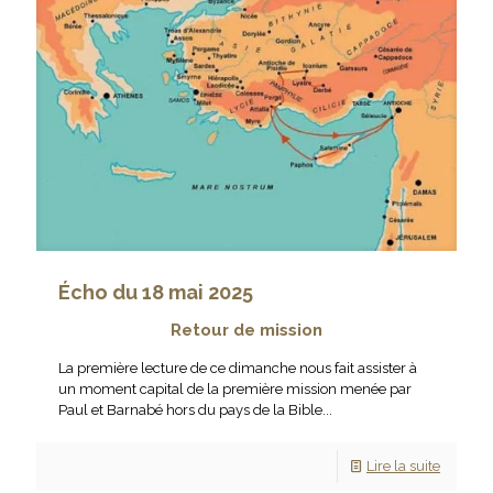
Écho du 18 mai 2025
Retour de mission
La première lecture de ce dimanche nous fait assister à
un moment capital de la première mission menée par
Paul et Barnabé hors du pays de la Bible...
Lire la suite