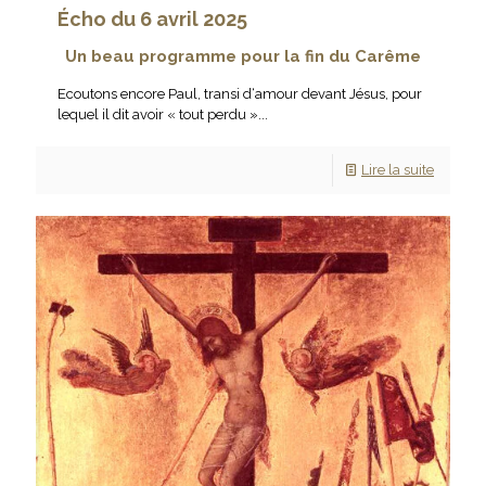
Écho du 6 avril 2025
Un beau programme pour la fin du Carême
Ecoutons encore Paul, transi d‘amour devant Jésus, pour
lequel il dit avoir « tout perdu »...
Lire la suite