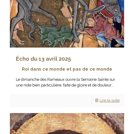
Écho du 13 avril 2025
Roi dans ce monde et pas de ce monde
Le dimanche des Rameaux ouvre la Semaine Sainte sur
une note bien particulière, faite de gloire et de douleur...
Lire la suite