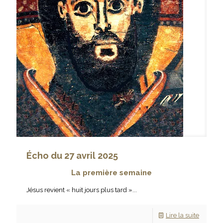
Écho du 27 avril 2025
La première semaine
Jésus revient « huit jours plus tard »...
Lire la suite