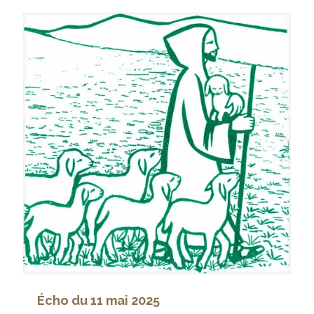
Écho du 11 mai 2025