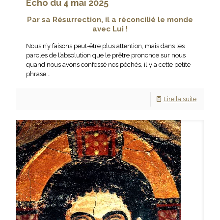
Écho du 4 mai 2025
Par sa Résurrection, il a réconcilié le monde
avec Lui !
Nous n’y faisons peut-être plus attention, mais dans les
paroles de l’absolution que le prêtre prononce sur nous
quand nous avons confessé nos péchés, il y a cette petite
phrase...
Lire la suite