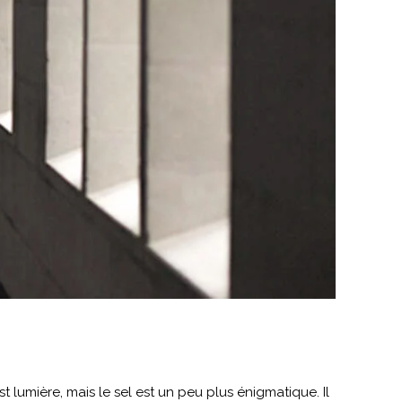
st lumière, mais le sel est un peu plus énigmatique. Il