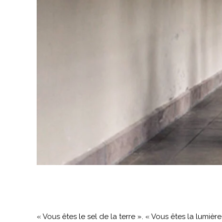
« Vous êtes le sel de la terre ». « Vous êtes la lumièr