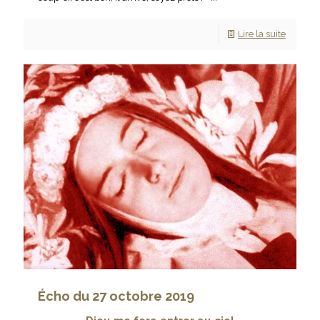
Lire la suite
Écho du 27 octobre 2019