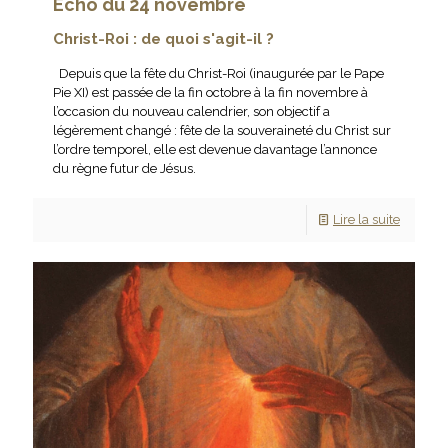
Echo du 24 novembre
Christ-Roi : de quoi s'agit-il ?
Depuis que la fête du Christ-Roi (inaugurée par le Pape
Pie XI) est passée de la fin octobre à la fin novembre à
l’occasion du nouveau calendrier, son objectif a
légèrement changé : fête de la souveraineté du Christ sur
l’ordre temporel, elle est devenue davantage l’annonce
du règne futur de Jésus.
Lire la suite