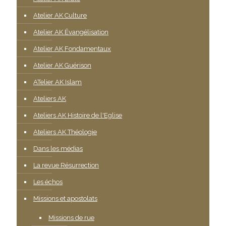
Atelier AK Culture
Atelier AK Évangélisation
Atelier AK Fondamentaux
Atelier AK Guérison
ATelier AK Islam
Ateliers AK
Ateliers AK Histoire de l'Eglise
Ateliers AK Théologie
Dans les médias
La revue Résurrection
Les échos
Missions et apostolats
Missions de rue