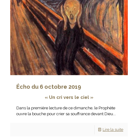
Écho du 6 octobre 2019
« Un cri vers le ciel
»
Dans la première lecture de ce dimanche, le Prophète
ouvre la bouche pour crier sa souffrance devant Dieu...
Lire la suite