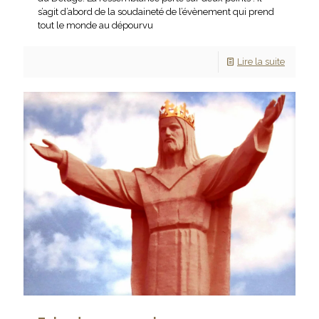
s’agit d’abord de la soudaineté de l’évènement qui prend
tout le monde au dépourvu
Lire la suite