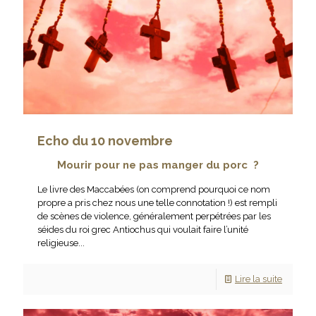
Echo du 10 novembre
Mourir pour ne pas manger du porc ?
Le livre des Maccabées (on comprend pourquoi ce nom
propre a pris chez nous une telle connotation !) est rempli
de scènes de violence, généralement perpétrées par les
séides du roi grec Antiochus qui voulait faire l’unité
religieuse...
Lire la suite