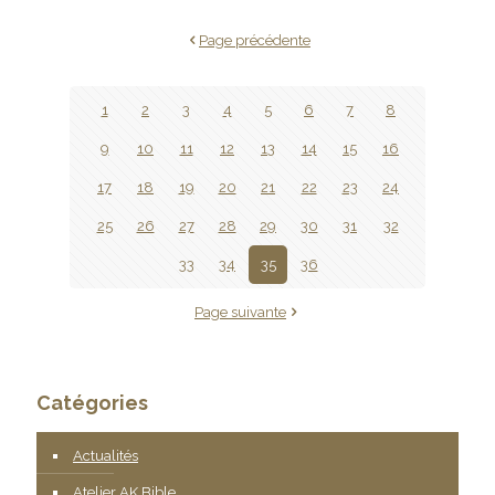
Page précédente
1
2
3
4
5
6
7
8
9
10
11
12
13
14
15
16
17
18
19
20
21
22
23
24
25
26
27
28
29
30
31
32
33
34
35
36
Page suivante
Catégories
Actualités
Atelier AK Bible