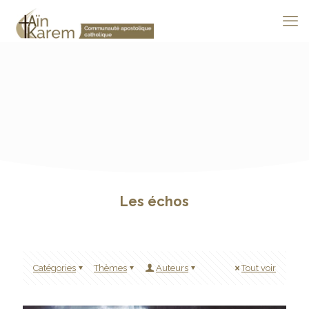
Les échos
Catégories
Thèmes
Auteurs
Tout voir