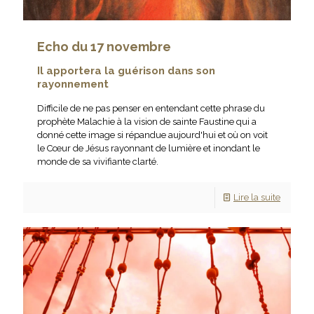
Echo du 17 novembre
Il apportera la guérison dans son
rayonnement
Difficile de ne pas penser en entendant cette phrase du
prophète Malachie à la vision de sainte Faustine qui a
donné cette image si répandue aujourd'hui et où on voit
le Cœur de Jésus rayonnant de lumière et inondant le
monde de sa vivifiante clarté.
Lire la suite