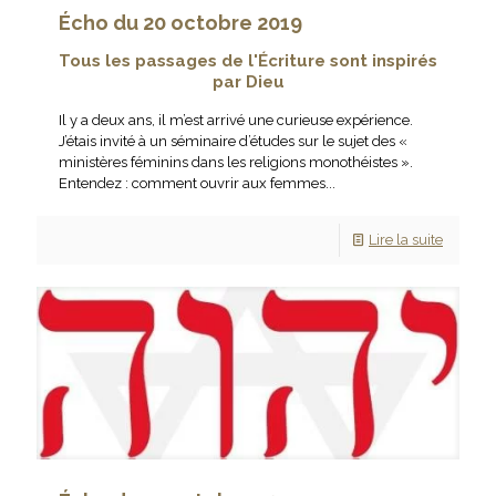
Écho du 20 octobre 2019
Tous les passages de l'Écriture sont inspirés
par Dieu
Il y a deux ans, il m’est arrivé une curieuse expérience.
J’étais invité à un séminaire d’études sur le sujet des «
ministères féminins dans les religions monothéistes ».
Entendez : comment ouvrir aux femmes...
Lire la suite