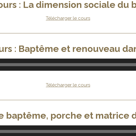
urs : La dimension sociale du
Télécharger le cours
rs : Baptême et renouveau dans
Télécharger le cours
Le baptême, porche et matrice 