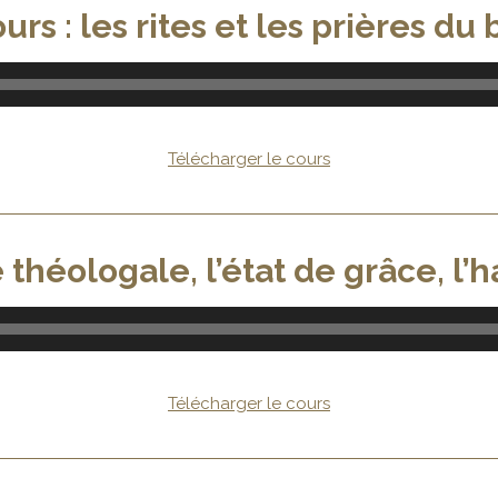
rs : les rites et les prières d
Télécharger le cours
théologale, l’état de grâce, l’ha
Télécharger le cours