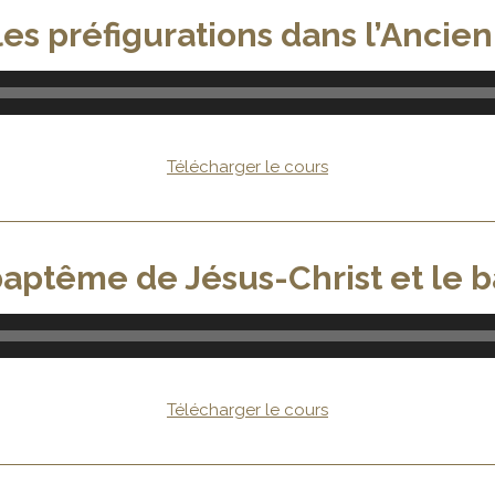
 les préfigurations dans l’Anci
Télécharger le cours
baptême de Jésus-Christ et le
Télécharger le cours