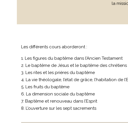
la missi
Les différents cours aborderont :
1. Les figures du baptême dans l’Ancien Testament
2. Le baptême de Jésus et le baptême des chrétiens
3. Les rites et les prières du baptême
4. La vie théologale, l’état de grâce, l’habitation de l’E
5. Les fruits du baptême
6. La dimension sociale du baptême
7. Baptême et renouveau dans l’Esprit
8. L’ouverture sur les sept sacrements