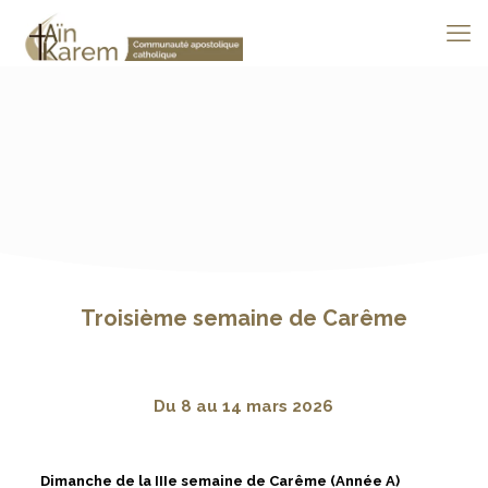
Troisième semaine de Carême
Du 8 au 14 mars 2026
Dimanche de la IIIe semaine de Carême (Année A)