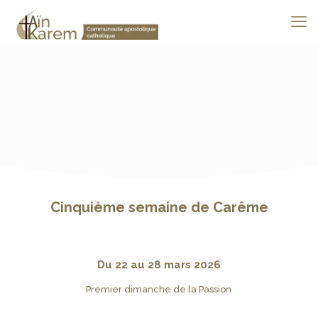
Cinquième semaine de Carême
Du 22 au 28 mars 2026
Premier dimanche de la Passion