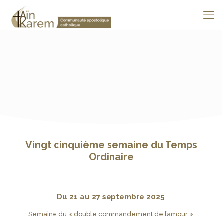
Vingt cinquième semaine du Temps
Ordinaire
Du 21 au 27 septembre 2025
Semaine du « double commandement de l’amour »