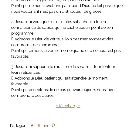
Point spi : ne nous révoltons pas quand Dieu ne fait pas ce que
nous voulons, il n’est pas un distributeur de grâces.
2. Jésus qui veut que ses disciples s’attachent à lui en
connaissance de cause, qui ne cache aucun point de son
programme.
 Adorons le Dieu de vérité, si loin des mensonges et des
compromis des hommes.
Point spi : aimons la vérité, même quand elle ne nous est pas
favorable.
3. Jésus qui supporte le mutisme de ses amis, leur lenteur,
leurs réticences.
 Adorons le Dieu patient qui sait attendre le moment
favorable.
Point spi : acceptons de ne pas pouvoir toujours nous faire
comprendre des autres.
A télécharger
Partager