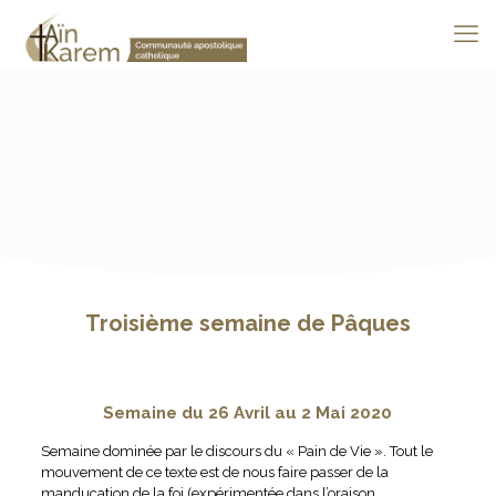
Troisième semaine de Pâques
Semaine du 26 Avril au 2 Mai 2020
Semaine dominée par le discours du « Pain de Vie ». Tout le
mouvement de ce texte est de nous faire passer de la
manducation de la foi (expérimentée dans l’oraison