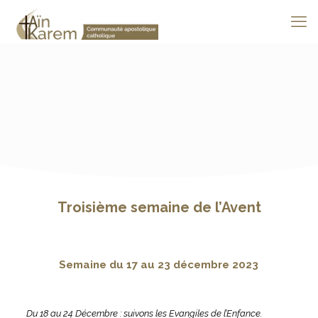
Troisième semaine de l’Avent
Semaine du 17 au 23 décembre 2023
Du 18 au 24 Décembre : suivons les Evangiles de l’Enfance.