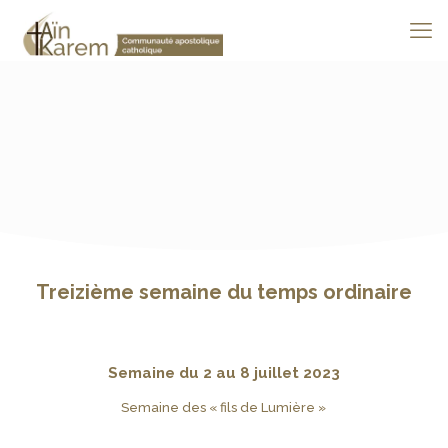
Treizième semaine du temps ordinaire
Semaine du 2 au 8 juillet 2023
Semaine des « fils de Lumière »