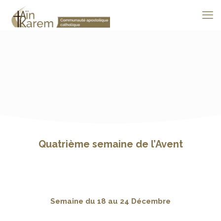
Quatrième semaine de l’Avent
Semaine du 18 au 24 Décembre