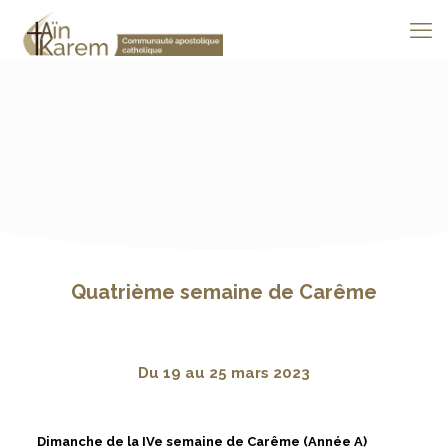
Quatrième semaine de Carême
Du 19 au 25 mars 2023
Dimanche de la IVe semaine de Carême (Année A)