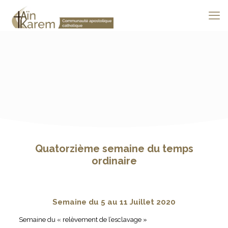
Quatorzième semaine du temps
ordinaire
Semaine du 5 au 11 Juillet 2020
Semaine du « relèvement de l’esclavage »