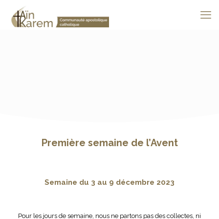
Première semaine de l’Avent
Semaine du 3 au 9 décembre 2023
Pour les jours de semaine, nous ne partons pas des collectes, ni