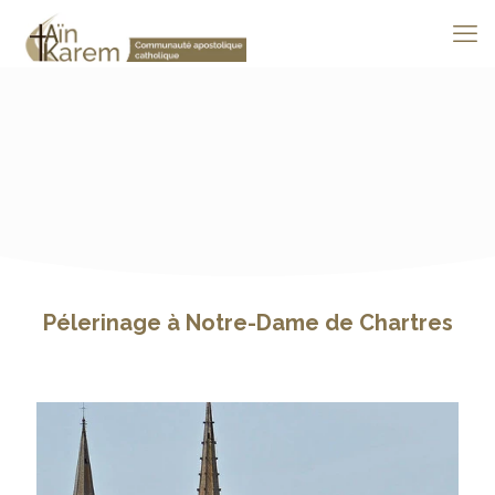
Pélerinage à Notre-Dame de Chartres