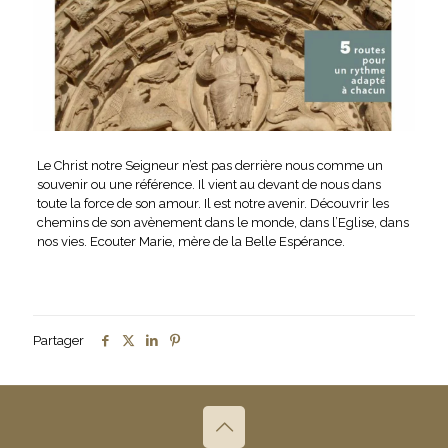
Le Christ notre Seigneur n’est pas derrière nous comme un
souvenir ou une référence. Il vient au devant de nous dans
toute la force de son amour. Il est notre avenir. Découvrir les
chemins de son avènement dans le monde, dans l’Eglise, dans
nos vies. Ecouter Marie, mère de la Belle Espérance.
Partager