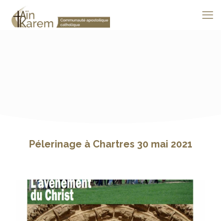
Pélerinage à Chartres 30 mai 2021