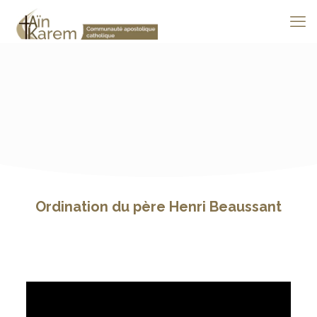
Ordination du père Henri Beaussant