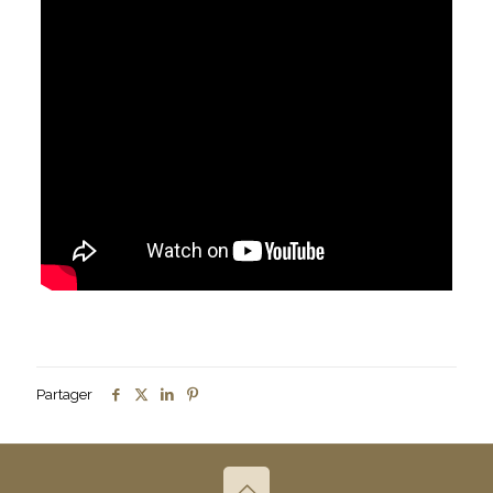
Partager