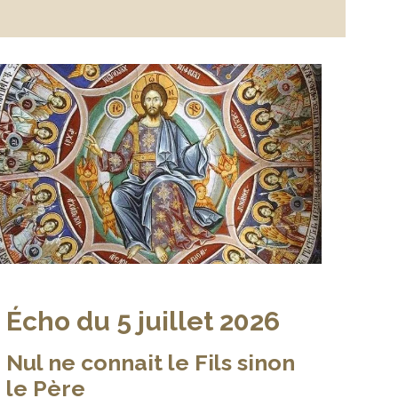
Écho du 5 juillet 2026
Nul ne connait le Fils sinon
le Père