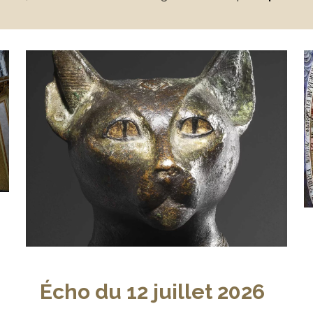
Écho du 12 juillet 2026