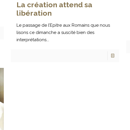
La création attend sa
libération
Le passage de l’Epitre aux Romains que nous
lisons ce dimanche a suscité bien des
interprétations...