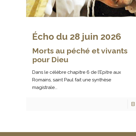
Écho du 28 juin 2026
Morts au péché et vivants
pour Dieu
Dans le célèbre chapitre 6 de l’Epitre aux
Romains, saint Paul fait une synthèse
magistrale...