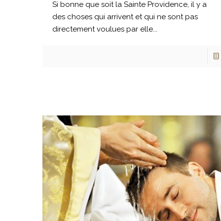
Si bonne que soit la Sainte Providence, il y a
des choses qui arrivent et qui ne sont pas
directement voulues par elle...