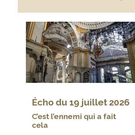
Écho du 19 juillet 2026
C’est l’ennemi qui a fait
cela