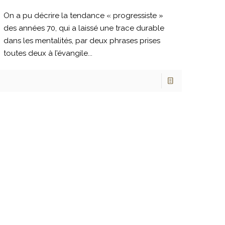
On a pu décrire la tendance « progressiste »
des années 70, qui a laissé une trace durable
dans les mentalités, par deux phrases prises
toutes deux à l’évangile...