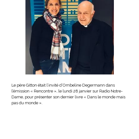
Le père Gitton était l’invité d’Ombeline Degermann dans
l’émission « Rencontre », le lundi 28 janvier sur Radio Notre-
Dame, pour présenter son dernier livre « Dans le monde mais
pas du monde ».