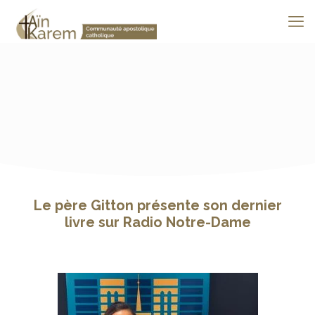
Le père Gitton présente son dernier
livre sur Radio Notre-Dame