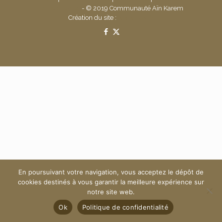
confidentialité
- © 2019 Communauté Aïn Karem
Création du site :
www.ndsi.fr
En poursuivant votre navigation, vous acceptez le dépôt de
cookies destinés à vous garantir la meilleure expérience sur
notre site web.
Ok
Politique de confidentialité