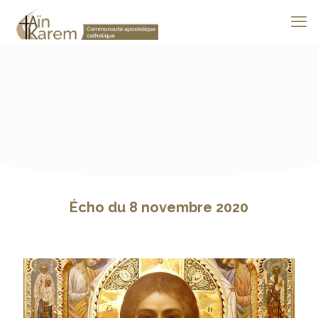
Écho du 8 novembre 2020