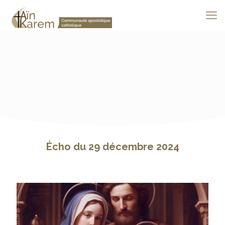
Écho du 29 décembre 2024