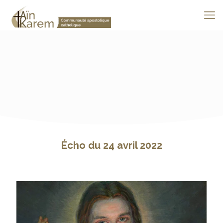
Écho du 24 avril 2022