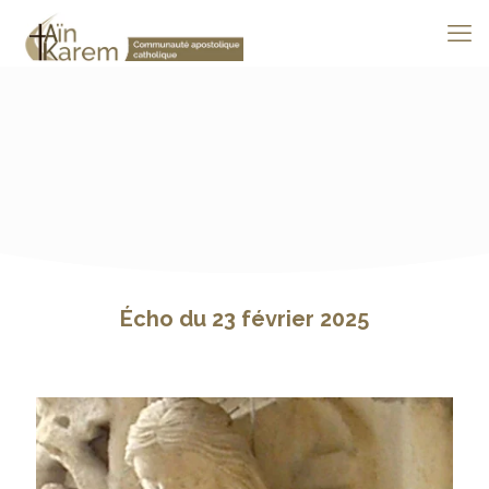
Écho du 23 février 2025