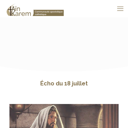
Écho du 18 juillet