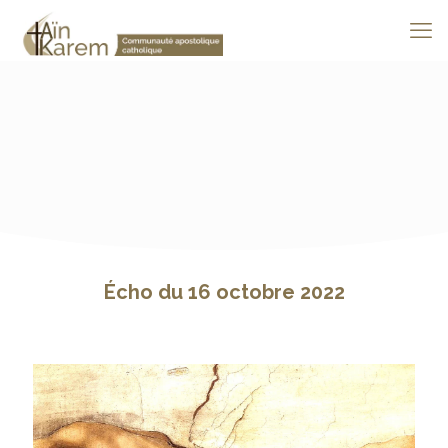
Écho du 16 octobre 2022