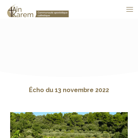
Écho du 13 novembre 2022