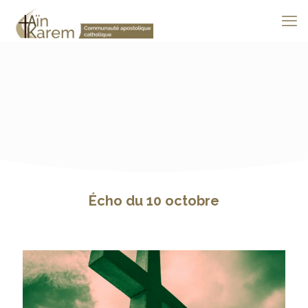
Écho du 10 octobre