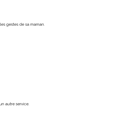
 les gestes de sa maman.
un autre service.