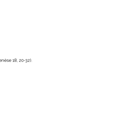
nèse 18, 20-32).