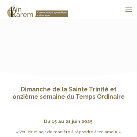
Dimanche de la Sainte Trinité et
onzième semaine du Temps Ordinaire
Du 15 au 21 juin 2025
« Vouloir et agir de manière à répondre à ton amour »