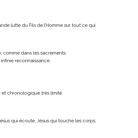
nde lutte du Fils de l’Homme sur tout ce qui
ose, comme dans les sacrements.
 infinie reconnaissance.
 et chronologique très limité.
.
ésus qui écoute, Jésus qui touche les corps.